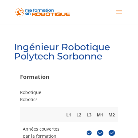
Ingénieur Robotique
Polytech Sorbonne
Formation
Robotique
Robotics
L1
L2
L3
M1
M2
Années couvertes
par la formation