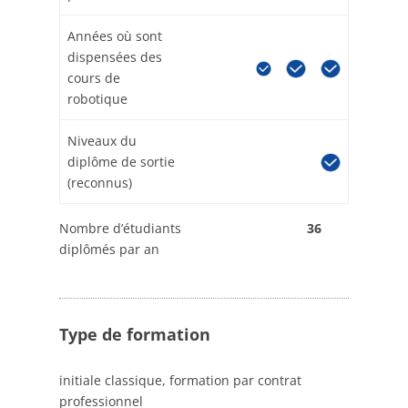
Années où sont
dispensées des
cours de
robotique
Niveaux du
diplôme de sortie
(reconnus)
Nombre d’étudiants
36
diplômés par an
Type de formation
initiale classique, formation par contrat
professionnel