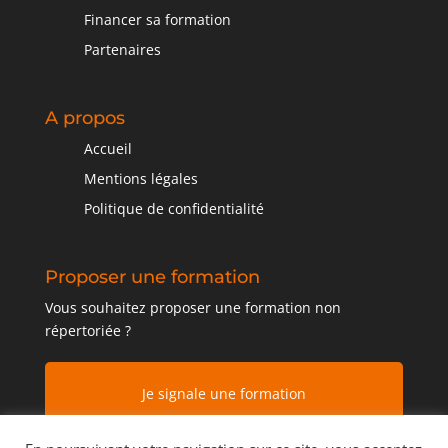
Financer sa formation
Partenaires
A propos
Accueil
Mentions légales
Politique de confidentialité
Proposer une formation
Vous souhaitez proposer une formation non
répertoriée ?
Je signale une formation