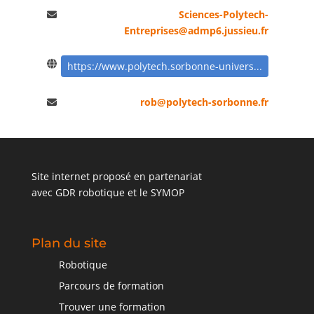
Sciences-Polytech-
Entreprises@admp6.jussieu.fr
https://www.polytech.sorbonne-univers...
rob@polytech-sorbonne.fr
Site internet proposé en partenariat
avec
GDR robotique
et le
SYMOP
Plan du site
Robotique
Parcours de formation
Trouver une formation