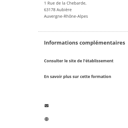
1 Rue de la Chebarde,
63178 Aubière
Auvergne-Rhône-Alpes
Informations complémentaires
Consulter le site de l'établissement
En savoir plus sur cette formation