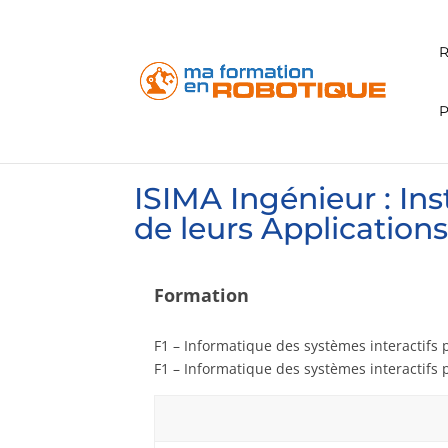
ISIMA Ingénieur : Ins
de leurs Application
Formation
F1 – Informatique des systèmes interactifs p
F1 – Informatique des systèmes interactifs p