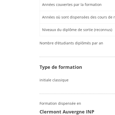
Années couvertes par la formation
Années où sont dispensées des cours de 
Niveaux du diplôme de sortie (reconnus)
Nombre d’étudiants diplômés par an
Type de formation
initiale classique
Formation dispensée en
Clermont Auvergne INP